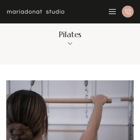
Pilates