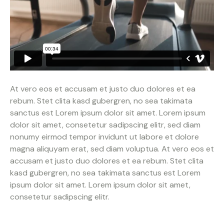
At vero eos et accusam et justo duo dolores et ea
rebum. Stet clita kasd gubergren, no sea takimata
sanctus est Lorem ipsum dolor sit amet. Lorem ipsum
dolor sit amet, consetetur sadipscing elitr, sed diam
nonumy eirmod tempor invidunt ut labore et dolore
magna aliquyam erat, sed diam voluptua. At vero eos et
accusam et justo duo dolores et ea rebum. Stet clita
kasd gubergren, no sea takimata sanctus est Lorem
ipsum dolor sit amet. Lorem ipsum dolor sit amet,
consetetur sadipscing elitr.