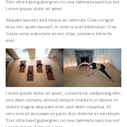
Stet clita kasd gubergren, no sea takimata sanctus est
Lorem ipsum dolor sit amet.
Aliquam laoreet sed neque ac vehicula. Cras congue
eros nec quam laoreet, in viverra erat bibendum. Cras
turpis urna, vulputate at est vitae, posuere lobortis
erat.
Lorem ipsum dolor sit amet, consetetur sadipscing elitr,
sed diam nonumy eirmod tempor invidunt ut labore et
dolore magna aliquyam erat, sed diam voluptua. At
vero eos et accusam et justo duo dolores et ea rebum.
Stet clita kasd gubergren, no sea takimata sanctus est