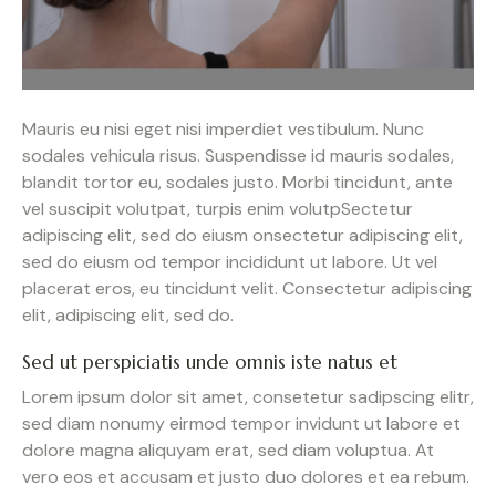
Mauris eu nisi eget nisi imperdiet vestibulum. Nunc
sodales vehicula risus. Suspendisse id mauris sodales,
blandit tortor eu, sodales justo. Morbi tincidunt, ante
vel suscipit volutpat, turpis enim volutpSectetur
adipiscing elit, sed do eiusm onsectetur adipiscing elit,
sed do eiusm od tempor incididunt ut labore. Ut vel
placerat eros, eu tincidunt velit. Consectetur adipiscing
elit, adipiscing elit, sed do.
Sed ut perspiciatis unde omnis iste natus et
Lorem ipsum dolor sit amet, consetetur sadipscing elitr,
sed diam nonumy eirmod tempor invidunt ut labore et
dolore magna aliquyam erat, sed diam voluptua. At
vero eos et accusam et justo duo dolores et ea rebum.