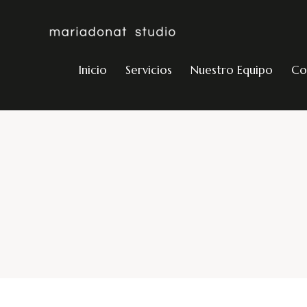
Inicio
Servicios
Nuestro Equipo
Co