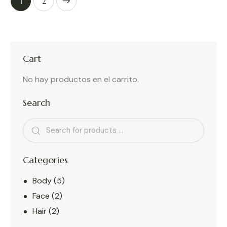
→
1
2
Cart
No hay productos en el carrito.
Search
Categories
Body
(5)
Face
(2)
Hair
(2)