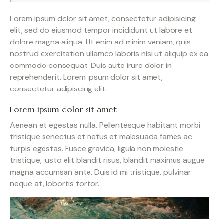
Lorem ipsum dolor sit amet, consectetur adipisicing
elit, sed do eiusmod tempor incididunt ut labore et
dolore magna aliqua. Ut enim ad minim veniam, quis
nostrud exercitation ullamco laboris nisi ut aliquip ex ea
commodo consequat. Duis aute irure dolor in
reprehenderit. Lorem ipsum dolor sit amet,
consectetur adipiscing elit.
Lorem ipsum dolor sit amet
Aenean et egestas nulla. Pellentesque habitant morbi
tristique senectus et netus et malesuada fames ac
turpis egestas. Fusce gravida, ligula non molestie
tristique, justo elit blandit risus, blandit maximus augue
magna accumsan ante. Duis id mi tristique, pulvinar
neque at, lobortis tortor.