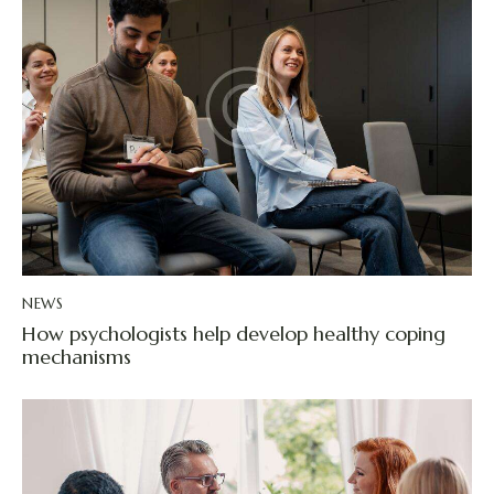
NEWS
How psychologists help develop healthy coping
mechanisms