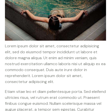
Lorem ipsum dolor sit amet, consectetur adipisicing
elit, sed do eiusmod tempor incididunt ut labore et
dolore magna aliqua. Ut enim ad minim veniam, quis
nostrud exercitation ullamco laboris nisi ut aliquip ex ea
commodo consequat. Duis aute irure dolor in
reprehenderit. Lorem ipsum dolor sit amet,
consectetur adipiscing elit.
Etiam vitae leo et diam pellentesque porta. Sed eleifend
ultricies risus, vel rutrum erat commodo ut. Praesent
finibus congue euismod. Nullam scelerisque massa vel
augue placerat, a tempor sem egestas. Curabitur