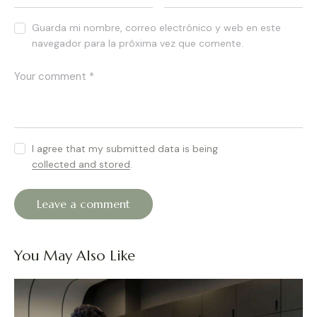
Guarda mi nombre, correo electrónico y web en este
navegador para la próxima vez que comente.
I agree that my submitted data is being
collected and stored
.
You May Also Like