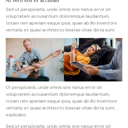
At vero eos et accusam
Sed ut perspiciatis, unde omnis iste natus error sit
voluptatem accusantium doloremque laudantium,
totam rem aperiam eaque ipsa, quae ab illo inventore
veritatis et quasi architecto beatae vitae dicta sunt.
Ut perspiciatis, unde omnis iste natus error sit
voluptatem accusantium doloremque laudantium,
totam rem aperiam eaque ipsa, quae ab illo inventore
veritatis et quasi architecto beatae vitae dicta sunt,
explicabo.
Sed ut perspiciatis, unde omnis iste natus error sit