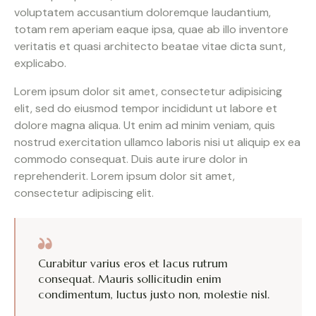
voluptatem accusantium doloremque laudantium,
totam rem aperiam eaque ipsa, quae ab illo inventore
veritatis et quasi architecto beatae vitae dicta sunt,
explicabo.
Lorem ipsum dolor sit amet, consectetur adipisicing
elit, sed do eiusmod tempor incididunt ut labore et
dolore magna aliqua. Ut enim ad minim veniam, quis
nostrud exercitation ullamco laboris nisi ut aliquip ex ea
commodo consequat. Duis aute irure dolor in
reprehenderit. Lorem ipsum dolor sit amet,
consectetur adipiscing elit.
Curabitur varius eros et lacus rutrum
consequat. Mauris sollicitudin enim
condimentum, luctus justo non, molestie nisl.