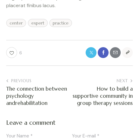
placerat finibus lacus.
center
expert
practice
6
PREVIOUS
NEXT
The connection between
How to build a
psychology
supportive community in
andrehabilitation
group therapy sessions
Leave a comment