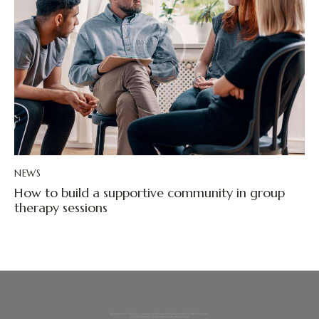
NEWS
How to build a supportive community in group
therapy sessions